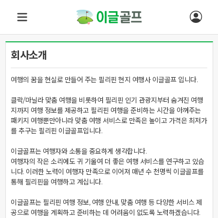
회사소개
여행의 꿈을 현실로 만들어 주는 필리핀 현지 여행사 이글골프 입니다.
클락/마닐라 맞춤 여행을 비롯하여 필리핀 인기 관광지부터 숨겨진 여행
지까지 여행 정보를 제공하고 필리핀 여행을 준비하는 시간을 아껴주는
패키지 여행뿐만아니라 맞춤 여행 서비스로 만족은 높이고 가격은 최저가
를 추구는 필리핀 이글골프입니다.
이글골프는 여행자와 소통을 중요하게 생각합니다.
여행자의 작은 소리에도 귀 기울여 더 좋은 여행 서비스를 연구하고 있습
니다. 이러한 노력이 여행자 만족으로 이어져 매년 수 천명씩 이글골프를
통해 필리핀을 여행하고 계십니다.
이글골프는 필리핀 여행 정보, 여행 안내, 맞춤 여행 등 다양한 서비스 제
공으로 여행을 계획하고 준비하는 데 어려움이 없도록 노력하겠습니다.