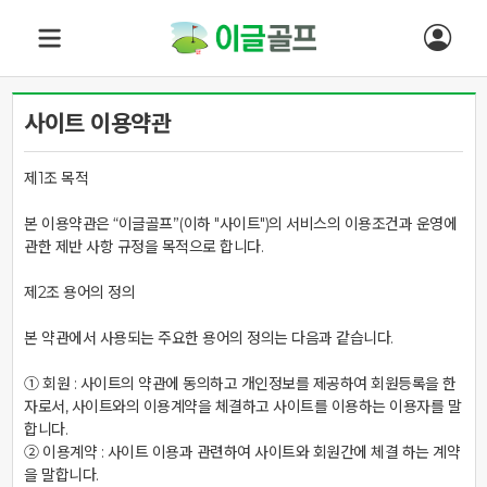
사이트 이용약관
제1조 목적

본 이용약관은 “이글골프”(이하 "사이트")의 서비스의 이용조건과 운영에 
관한 제반 사항 규정을 목적으로 합니다.

제2조 용어의 정의

본 약관에서 사용되는 주요한 용어의 정의는 다음과 같습니다.

① 회원 : 사이트의 약관에 동의하고 개인정보를 제공하여 회원등록을 한 
자로서, 사이트와의 이용계약을 체결하고 사이트를 이용하는 이용자를 말
합니다.

② 이용계약 : 사이트 이용과 관련하여 사이트와 회원간에 체결 하는 계약
을 말합니다.
