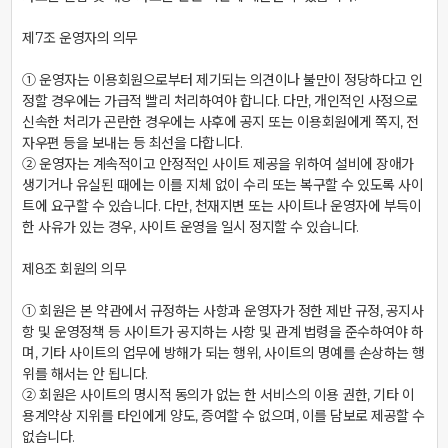
제7조 운영자의 의무

① 운영자는 이용회원으로부터 제기되는 의견이나 불만이 정당하다고 인
정할 경우에는 가급적 빨리 처리하여야 합니다. 다만, 개인적인 사정으로 
신속한 처리가 곤란한 경우에는 사후에 공지 또는 이용회원에게 쪽지, 전
자우편 등을 보내는 등 최선을 다합니다.

② 운영자는 계속적이고 안정적인 사이트 제공을 위하여 설비에 장애가 
생기거나 유실된 때에는 이를 지체 없이 수리 또는 복구할 수 있도록 사이
트에 요구할 수 있습니다. 다만, 천재지변 또는 사이트나 운영자에 부득이
한 사유가 있는 경우, 사이트 운영을 일시 정지할 수 있습니다.

제8조 회원의 의무

① 회원은 본 약관에서 규정하는 사항과 운영자가 정한 제반 규정, 공지사
항 및 운영정책 등 사이트가 공지하는 사항 및 관계 법령을 준수하여야 하
며, 기타 사이트의 업무에 방해가 되는 행위, 사이트의 명예를 손상하는 행
위를 해서는 안 됩니다.

② 회원은 사이트의 명시적 동의가 없는 한 서비스의 이용 권한, 기타 이
용계약상 지위를 타인에게 양도, 증여할 수 없으며, 이를 담보로 제공할 수 
없습니다.
