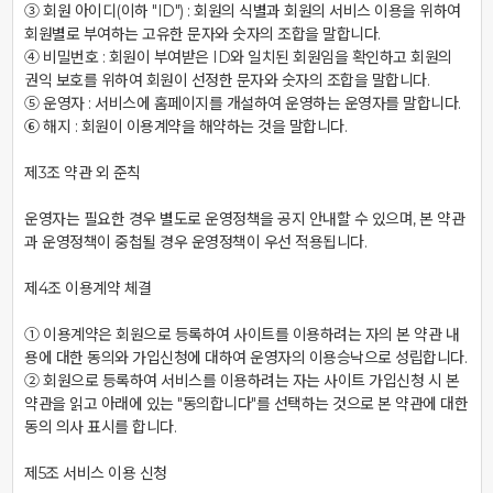
③ 회원 아이디(이하 "ID") : 회원의 식별과 회원의 서비스 이용을 위하여 
회원별로 부여하는 고유한 문자와 숫자의 조합을 말합니다.

④ 비밀번호 : 회원이 부여받은 ID와 일치된 회원임을 확인하고 회원의 
권익 보호를 위하여 회원이 선정한 문자와 숫자의 조합을 말합니다.

⑤ 운영자 : 서비스에 홈페이지를 개설하여 운영하는 운영자를 말합니다.

⑥ 해지 : 회원이 이용계약을 해약하는 것을 말합니다.

제3조 약관 외 준칙

운영자는 필요한 경우 별도로 운영정책을 공지 안내할 수 있으며, 본 약관
과 운영정책이 중첩될 경우 운영정책이 우선 적용됩니다.

제4조 이용계약 체결

① 이용계약은 회원으로 등록하여 사이트를 이용하려는 자의 본 약관 내
용에 대한 동의와 가입신청에 대하여 운영자의 이용승낙으로 성립합니다.

② 회원으로 등록하여 서비스를 이용하려는 자는 사이트 가입신청 시 본 
약관을 읽고 아래에 있는 "동의합니다"를 선택하는 것으로 본 약관에 대한 
동의 의사 표시를 합니다.

제5조 서비스 이용 신청
