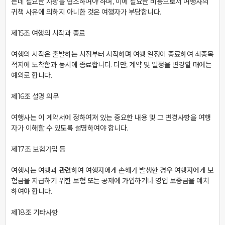
는데 필요한 사항을 협조하여야 하며, 이에 필요한 비용으로서 여행사의 
귀책 사유에 의하지 아니한 것은 여행자가 부담합니다.

제15조 여행의 시작과 종료

여행의 시작은 출발하는 시점부터 시작하며 여행 일정이 종료하여 최종목
적지에 도착함과 동시에 종료합니다. 다만, 계약 및 일정을 변경할 때에는 
예외로 합니다.

제16조 설명 의무

여행사는 이 계약서에 정하여져 있는 중요한 내용 및 그 변경사항을 여행
자가 이해할 수 있도록 설명하여야 합니다.

제17조 보험가입 등

여행사는 여행과 관련하여 여행자에게 손해가 발생한 경우 여행자에게 보
험금을 지급하기 위한 보험 또는 공제에 가입하거나 영업 보증금을 예치
하여야 합니다.

제18조 기타사항
