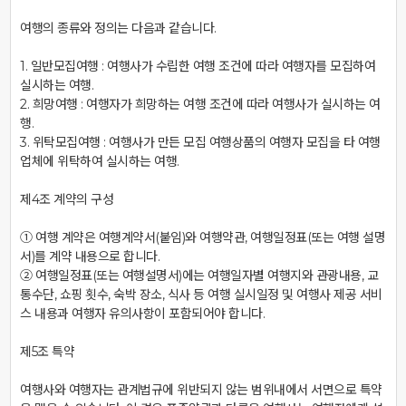
여행의 종류와 정의는 다음과 같습니다.

1. 일반모집여행 : 여행사가 수립한 여행 조건에 따라 여행자를 모집하여 
실시하는 여행.

2. 희망여행 : 여행자가 희망하는 여행 조건에 따라 여행사가 실시하는 여
행.

3. 위탁모집여행 : 여행사가 만든 모집 여행상품의 여행자 모집을 타 여행
업체에 위탁하여 실시하는 여행.

제4조 계약의 구성

① 여행 계약은 여행계약서(붙임)와 여행약관, 여행일정표(또는 여행 설명
서)를 계약 내용으로 합니다.

② 여행일정표(또는 여행설명서)에는 여행일자별 여행지와 관광내용, 교
통수단, 쇼핑 횟수, 숙박 장소, 식사 등 여행 실시일정 및 여행사 제공 서비
스 내용과 여행자 유의사항이 포함되어야 합니다.

제5조 특약

여행사와 여행자는 관계법규에 위반되지 않는 범위내에서 서면으로 특약