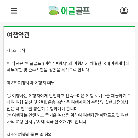
여행약관
제1조 목적

이 약관은 "이글골프”(이하 "여행사")와 여행자가 체결한 국내여행계약의 
세부이행 및 준수사항을 정함을 목적으로 합니다.

제2조 여행사와 여행자 의무

① 여행사는 여행자에게 안전하고 만족스러운 여행 서비스를 제공하기 위
하여 여행 알선 및 안내, 운송, 숙박 등 여행계획의 수립 및 실행과정에서 
맡은 바 임무를 충실히 수행하여야 합니다.

② 여행자는 안전하고 즐거운 여행을 위하여 여행자간 화합도모 및 여행
사의 여행 질서 유지에 적극 협조하여야 합니다.

제3조 여행의 종류 및 정의
