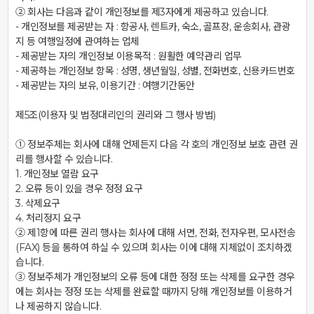
② 회사는 다음과 같이 개인정보를 제3자에게 제공하고 있습니다.

- 개인정보를 제공받는 자 : 항공사, 렌트카, 숙소, 골프장, 운송회사, 관광
지 등 여행일정에 관여하는 업체

- 제공받는 자의 개인정보 이용목적 : 원활한 예약관리 업무

- 제공하는 개인정보 항목 : 성명, 생년월일, 성별, 전화번호, 신용카드번호

- 제공받는 자의 보유, 이용기간 : 여행기간동안

제5조(이용자 및 법정대리인의 권리와 그 행사 방법)

① 정보주체는 회사에 대해 언제든지 다음 각 호의 개인정보 보호 관련 권
리를 행사할 수 있습니다.

1. 개인정보 열람 요구

2. 오류 등이 있을 경우 정정 요구

3. 삭제요구

4. 처리정지 요구

② 제1항에 따른 권리 행사는 회사에 대해 서면, 전화, 전자우편, 모사전송
(FAX) 등을 통하여 하실 수 있으며 회사는 이에 대해 지체없이 조치하겠
습니다.

③ 정보주체가 개인정보의 오류 등에 대한 정정 또는 삭제를 요구한 경우
에는 회사는 정정 또는 삭제를 완료할 때까지 당해 개인정보를 이용하거
나 제공하지 않습니다.
