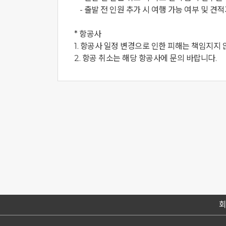
   - 출발 전 인원 추가 시 여행 가능 여부 및 견적가를 협의해야 합니다.

* 항공사

1. 항공사 일정 변경으로 인한 피해는 책임지지 않
2. 항공 취소는 해당 항공사에 문의 바랍니다.