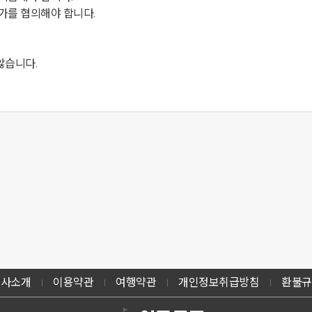
습니다.

회사소개
이용약관
여행약관
개인정보취급방침
환불규